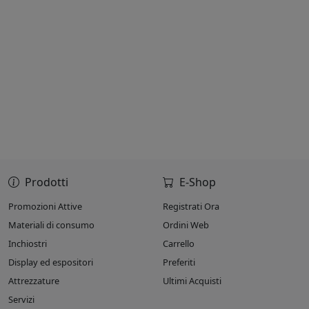
Prodotti
E-Shop
Promozioni Attive
Registrati Ora
Materiali di consumo
Ordini Web
Inchiostri
Carrello
Display ed espositori
Preferiti
Attrezzature
Ultimi Acquisti
Servizi