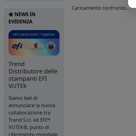
Caricamento confronto...
NEWS IN
EVIDENZA
Trend
Distributore delle
stampanti EFI
VUTEk
Siamo lieti di
annunciare la nuova
collaborazione tra
Trend S.r.l. ed EFI™
VUTEk®, punto di
riferimento mondiale