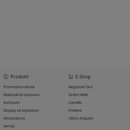
Prodotti
E-Shop
Promozioni Attive
Registrati Ora
Materiali di consumo
Ordini Web
Inchiostri
Carrello
Display ed espositori
Preferiti
Attrezzature
Ultimi Acquisti
Servizi