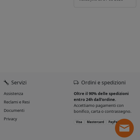
Servizi
Ordini e spedizioni
Assistenza
Oltre il 90% delle spedizioni
entro 24h dall’ordine.
Reclami e Resi
Accettiamo pagamenti con
Documenti
bonifico, carta o contrassegno.
Privacy
Visa
Mastercard
PayPal