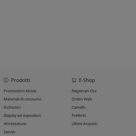
Prodotti
E-Shop
Promozioni Attive
Registrati Ora
Materiali di consumo
Ordini Web
Inchiostri
Carrello
Display ed espositori
Preferiti
Attrezzature
Ultimi Acquisti
Servizi