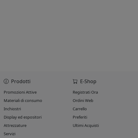
Prodotti
E-Shop
Promozioni Attive
Registrati Ora
Materiali di consumo
Ordini Web
Inchiostri
Carrello
Display ed espositori
Preferiti
Attrezzature
Ultimi Acquisti
Servizi