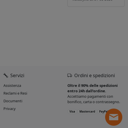
Servizi
Ordini e spedizioni
Assistenza
Oltre il 90% delle spedizioni
entro 24h dall’ordine.
Reclami e Resi
Accettiamo pagamenti con
Documenti
bonifico, carta o contrassegno.
Privacy
Visa
Mastercard
PayPal