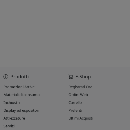
Prodotti
E-Shop
Promozioni Attive
Registrati Ora
Materiali di consumo
Ordini Web
Inchiostri
Carrello
Display ed espositori
Preferiti
Attrezzature
Ultimi Acquisti
Servizi