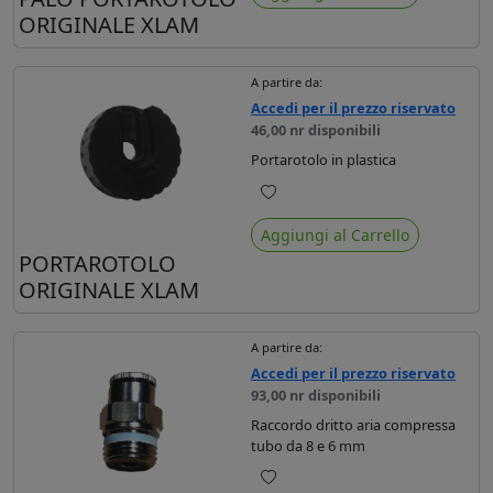
ORIGINALE XLAM
A partire da:
Accedi per il prezzo riservato
46,00 nr disponibili
Portarotolo in plastica
Preferiti
Aggiungi al Carrello
PORTAROTOLO
ORIGINALE XLAM
A partire da:
Accedi per il prezzo riservato
93,00 nr disponibili
Raccordo dritto aria compressa
tubo da 8 e 6 mm