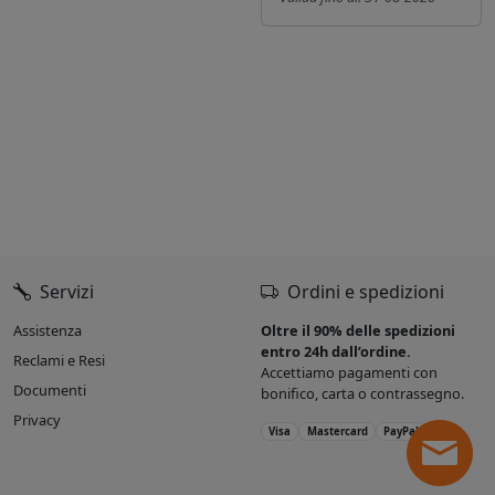
Servizi
Ordini e spedizioni
Assistenza
Oltre il 90% delle spedizioni
entro 24h dall’ordine.
Reclami e Resi
Accettiamo pagamenti con
Documenti
bonifico, carta o contrassegno.
Privacy
Visa
Mastercard
PayPal