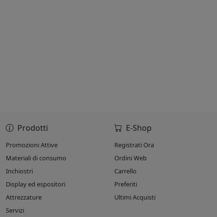
Prodotti
E-Shop
Promozioni Attive
Registrati Ora
Materiali di consumo
Ordini Web
Inchiostri
Carrello
Display ed espositori
Preferiti
Attrezzature
Ultimi Acquisti
Servizi