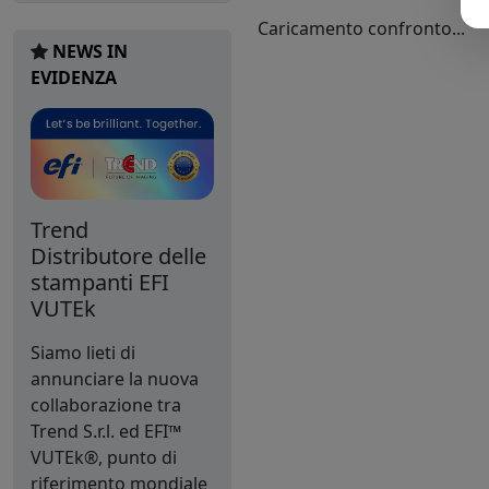
Caricamento confronto...
NEWS IN
EVIDENZA
Trend
Distributore delle
stampanti EFI
VUTEk
Siamo lieti di
annunciare la nuova
collaborazione tra
Trend S.r.l. ed EFI™
VUTEk®, punto di
riferimento mondiale