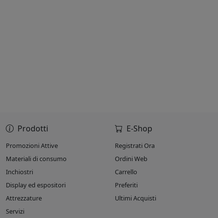
Prodotti
E-Shop
Promozioni Attive
Registrati Ora
Materiali di consumo
Ordini Web
Inchiostri
Carrello
Display ed espositori
Preferiti
Attrezzature
Ultimi Acquisti
Servizi