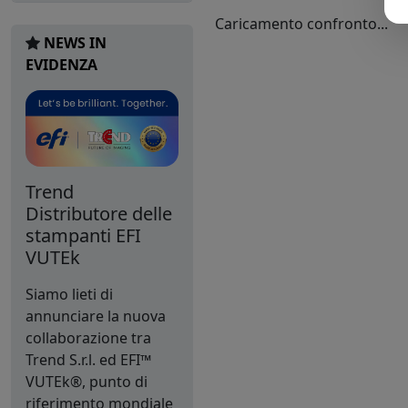
Caricamento confronto...
NEWS IN
EVIDENZA
Trend
Distributore delle
stampanti EFI
VUTEk
Siamo lieti di
annunciare la nuova
collaborazione tra
Trend S.r.l. ed EFI™
VUTEk®, punto di
riferimento mondiale