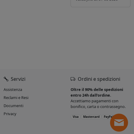
Servizi
Ordini e spedizioni
Assistenza
Oltre il 90% delle spedizioni
entro 24h dall’ordine.
Reclami e Resi
Accettiamo pagamenti con
Documenti
bonifico, carta o contrassegno.
Privacy
Visa
Mastercard
PayPal