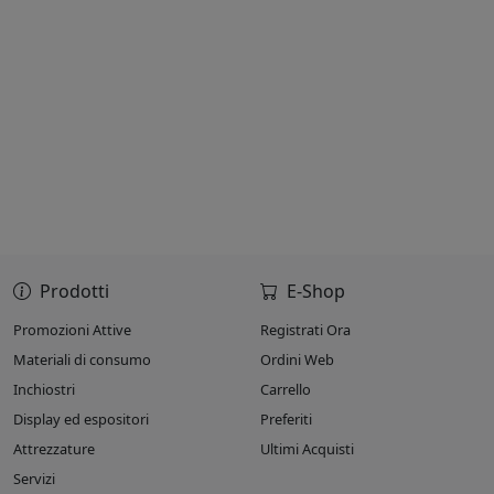
Prodotti
E-Shop
Promozioni Attive
Registrati Ora
Materiali di consumo
Ordini Web
Inchiostri
Carrello
Display ed espositori
Preferiti
Attrezzature
Ultimi Acquisti
Servizi