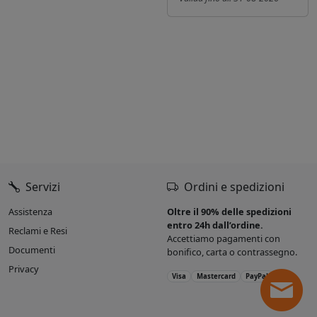
Servizi
Ordini e spedizioni
Assistenza
Oltre il 90% delle spedizioni
entro 24h dall’ordine.
Reclami e Resi
Accettiamo pagamenti con
Documenti
bonifico, carta o contrassegno.
Privacy
Visa
Mastercard
PayPal