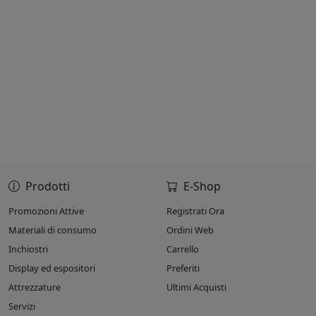
Prodotti
E-Shop
Promozioni Attive
Registrati Ora
Materiali di consumo
Ordini Web
Inchiostri
Carrello
Display ed espositori
Preferiti
Attrezzature
Ultimi Acquisti
Servizi