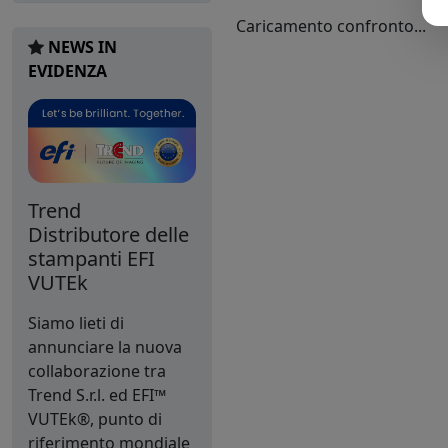
Caricamento confronto...
NEWS IN
EVIDENZA
Trend
Distributore delle
stampanti EFI
VUTEk
Siamo lieti di
annunciare la nuova
collaborazione tra
Trend S.r.l. ed EFI™
VUTEk®, punto di
riferimento mondiale