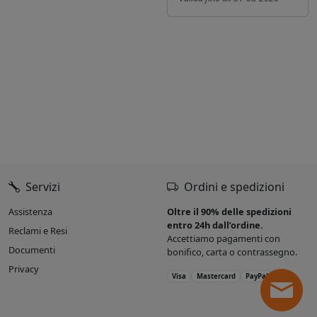
Servizi
Ordini e spedizioni
Assistenza
Oltre il 90% delle spedizioni
entro 24h dall’ordine.
Reclami e Resi
Accettiamo pagamenti con
Documenti
bonifico, carta o contrassegno.
Privacy
Visa
Mastercard
PayPal