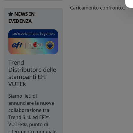
Caricamento confronto...
NEWS IN
EVIDENZA
Trend
Distributore delle
stampanti EFI
VUTEk
Siamo lieti di
annunciare la nuova
collaborazione tra
Trend S.r.l. ed EFI™
VUTEk®, punto di
riferimento mondiale