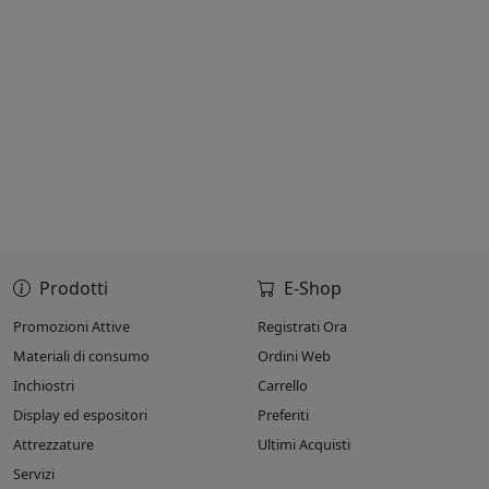
Prodotti
E-Shop
Promozioni Attive
Registrati Ora
Materiali di consumo
Ordini Web
Inchiostri
Carrello
Display ed espositori
Preferiti
Attrezzature
Ultimi Acquisti
Servizi