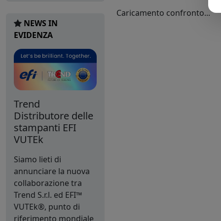
Caricamento confronto...
NEWS IN
EVIDENZA
Trend
Distributore delle
stampanti EFI
VUTEk
Siamo lieti di
annunciare la nuova
collaborazione tra
Trend S.r.l. ed EFI™
VUTEk®, punto di
riferimento mondiale