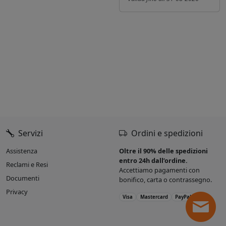
Servizi
Ordini e spedizioni
Assistenza
Oltre il 90% delle spedizioni
entro 24h dall’ordine.
Reclami e Resi
Accettiamo pagamenti con
Documenti
bonifico, carta o contrassegno.
Privacy
Visa
Mastercard
PayPal