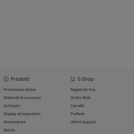
Prodotti
E-Shop
Promozioni Attive
Registrati Ora
Materiali di consumo
Ordini Web
Inchiostri
Carrello
Display ed espositori
Preferiti
Attrezzature
Ultimi Acquisti
Servizi