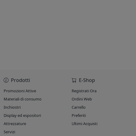
Prodotti
E-Shop
Promozioni Attive
Registrati Ora
Materiali di consumo
Ordini Web
Inchiostri
Carrello
Display ed espositori
Preferiti
Attrezzature
Ultimi Acquisti
Servizi