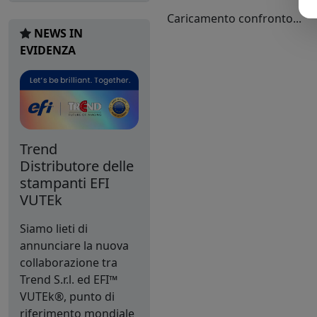
Caricamento confronto...
NEWS IN
EVIDENZA
Trend
Distributore delle
stampanti EFI
VUTEk
Siamo lieti di
annunciare la nuova
collaborazione tra
Trend S.r.l. ed EFI™
VUTEk®, punto di
riferimento mondiale