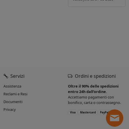
Servizi
Ordini e spedizioni
Assistenza
Oltre il 90% delle spedizioni
entro 24h dall’ordine.
Reclami e Resi
Accettiamo pagamenti con
Documenti
bonifico, carta o contrassegno.
Privacy
Visa
Mastercard
PayPal