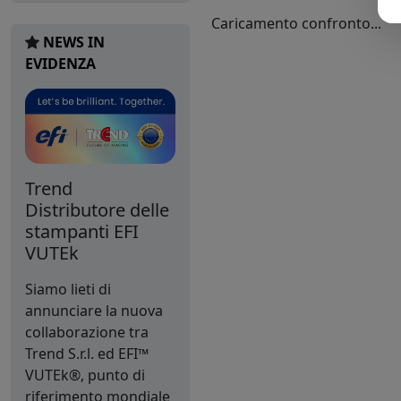
Caricamento confronto...
NEWS IN
EVIDENZA
Trend
Distributore delle
stampanti EFI
VUTEk
Siamo lieti di
annunciare la nuova
collaborazione tra
Trend S.r.l. ed EFI™
VUTEk®, punto di
riferimento mondiale