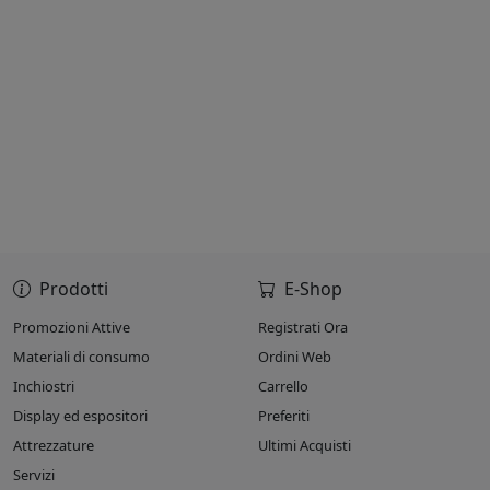
Prodotti
E-Shop
Promozioni Attive
Registrati Ora
Materiali di consumo
Ordini Web
Inchiostri
Carrello
Display ed espositori
Preferiti
Attrezzature
Ultimi Acquisti
Servizi