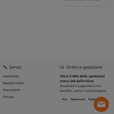
Servizi
Ordini e spedizioni
Assistenza
Oltre il 90% delle spedizioni
entro 24h dall’ordine.
Reclami e Resi
Accettiamo pagamenti con
Documenti
bonifico, carta o contrassegno.
Privacy
Visa
Mastercard
PayPal