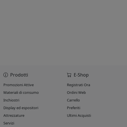
Prodotti
E-Shop
Promozioni Attive
Registrati Ora
Materiali di consumo
Ordini Web
Inchiostri
Carrello
Display ed espositori
Preferiti
Attrezzature
Ultimi Acquisti
Servizi