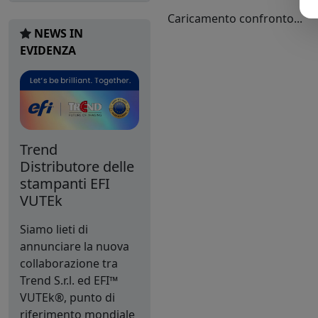
Caricamento confronto...
NEWS IN
EVIDENZA
Trend
Distributore delle
stampanti EFI
VUTEk
Siamo lieti di
annunciare la nuova
collaborazione tra
Trend S.r.l. ed EFI™
VUTEk®, punto di
riferimento mondiale