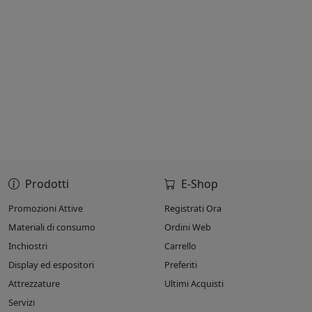
Prodotti
E-Shop
Promozioni Attive
Registrati Ora
Materiali di consumo
Ordini Web
Inchiostri
Carrello
Display ed espositori
Preferiti
Attrezzature
Ultimi Acquisti
Servizi