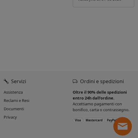
Servizi
Ordini e spedizioni
Assistenza
Oltre il 90% delle spedizioni
entro 24h dall’ordine.
Reclami e Resi
Accettiamo pagamenti con
Documenti
bonifico, carta o contrassegno.
Privacy
Visa
Mastercard
PayPal