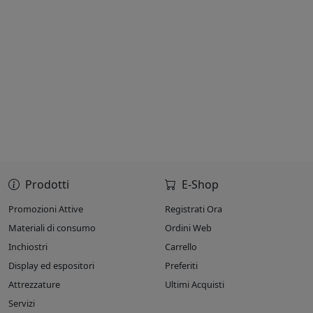
Prodotti
E-Shop
Promozioni Attive
Registrati Ora
Materiali di consumo
Ordini Web
Inchiostri
Carrello
Display ed espositori
Preferiti
Attrezzature
Ultimi Acquisti
Servizi