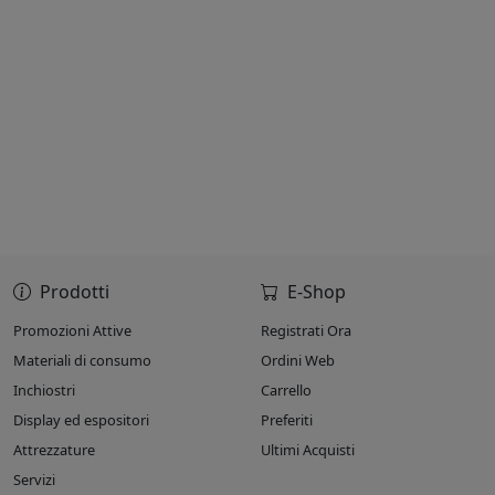
Prodotti
E-Shop
Promozioni Attive
Registrati Ora
Materiali di consumo
Ordini Web
Inchiostri
Carrello
Display ed espositori
Preferiti
Attrezzature
Ultimi Acquisti
Servizi