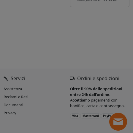
Servizi
Ordini e spedizioni
Assistenza
Oltre il 90% delle spedizioni
entro 24h dall’ordine.
Reclami e Resi
Accettiamo pagamenti con
Documenti
bonifico, carta o contrassegno.
Privacy
Visa
Mastercard
PayPal