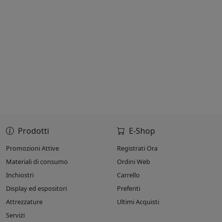
Prodotti
E-Shop
Promozioni Attive
Registrati Ora
Materiali di consumo
Ordini Web
Inchiostri
Carrello
Display ed espositori
Preferiti
Attrezzature
Ultimi Acquisti
Servizi