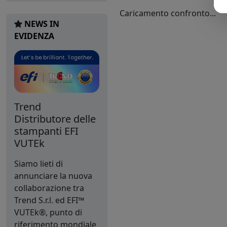
Caricamento confronto...
NEWS IN
EVIDENZA
Trend
Distributore delle
stampanti EFI
VUTEk
Siamo lieti di
annunciare la nuova
collaborazione tra
Trend S.r.l. ed EFI™
VUTEk®, punto di
riferimento mondiale