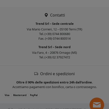
Contatti
Trend Srl – Sede centrale
Via Mario Corrieri, 12 – 05100 Terni (TR)
Tel. (+39) 0744 800680
Fax. (+39) 0744 800514
Trend Srl – Sede nord
Via Faro, 4 – 20876 Ornago (MI)
Tel. (+39) 02 37927472
Ordini e spedizioni
Oltre il 90% delle spedizioni entro 24h dall’ordine.
Accettiamo pagamenti con bonifico, carta o contrassegno.
Visa
Mastercard
PayPal