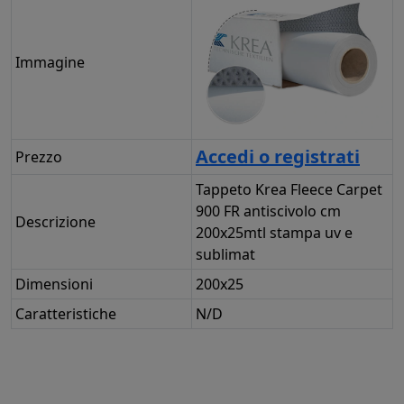
Immagine
Accedi o registrati
Prezzo
Tappeto Krea Fleece Carpet
900 FR antiscivolo cm
Descrizione
200x25mtl stampa uv e
sublimat
Dimensioni
200x25
Caratteristiche
N/D