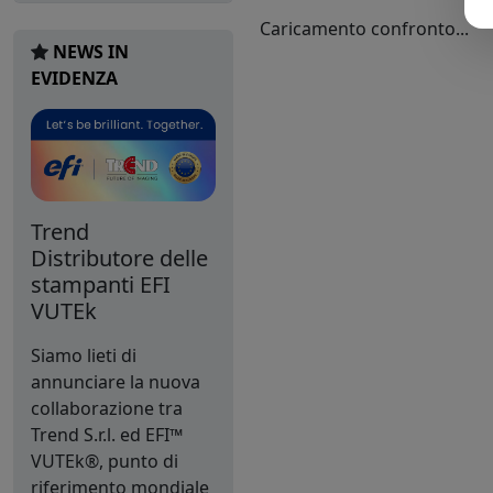
Caricamento confronto...
NEWS IN
EVIDENZA
Trend
Distributore delle
stampanti EFI
VUTEk
Siamo lieti di
annunciare la nuova
collaborazione tra
Trend S.r.l. ed EFI™
VUTEk®, punto di
riferimento mondiale