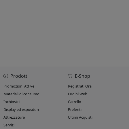
Prodotti
E-Shop
Promozioni Attive
Registrati Ora
Materiali di consumo
Ordini Web
Inchiostri
Carrello
Display ed espositori
Preferiti
Attrezzature
Ultimi Acquisti
Servizi