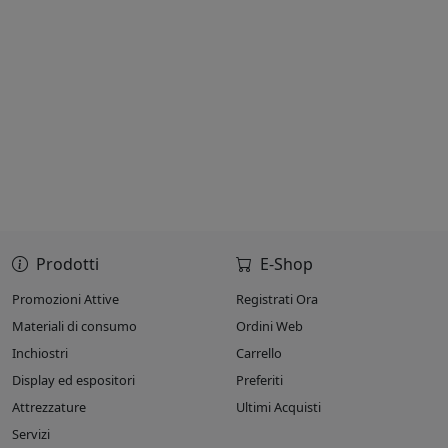
Prodotti
E-Shop
Promozioni Attive
Registrati Ora
Materiali di consumo
Ordini Web
Inchiostri
Carrello
Display ed espositori
Preferiti
Attrezzature
Ultimi Acquisti
Servizi