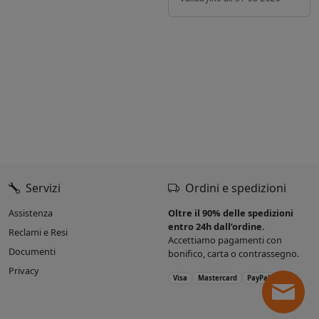
Servizi
Ordini e spedizioni
Assistenza
Oltre il 90% delle spedizioni
entro 24h dall’ordine.
Reclami e Resi
Accettiamo pagamenti con
Documenti
bonifico, carta o contrassegno.
Privacy
Visa
Mastercard
PayPal