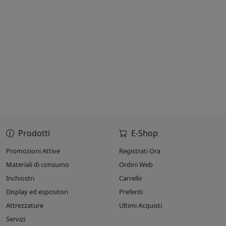
Prodotti
E-Shop
Promozioni Attive
Registrati Ora
Materiali di consumo
Ordini Web
Inchiostri
Carrello
Display ed espositori
Preferiti
Attrezzature
Ultimi Acquisti
Servizi