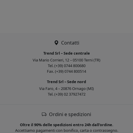
Contatti
Trend Srl – Sede centrale
Via Mario Corrieri, 12 – 05100 Terni (TR)
Tel. (+39) 0744 800680
Fax. (+39) 0744 800514
Trend Srl – Sede nord
Via Faro, 4 – 20876 Ornago (MI)
Tel. (+39) 02 37927472
Ordini e spedizioni
Oltre il 90% delle spedizioni entro 24h dall’ordine.
Accettiamo pagamenti con bonifico, carta o contrassegno.