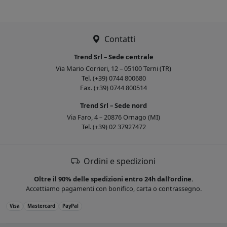
Contatti
Trend Srl – Sede centrale
Via Mario Corrieri, 12 – 05100 Terni (TR)
Tel. (+39) 0744 800680
Fax. (+39) 0744 800514
Trend Srl – Sede nord
Via Faro, 4 – 20876 Ornago (MI)
Tel. (+39) 02 37927472
Ordini e spedizioni
Oltre il 90% delle spedizioni entro 24h dall’ordine.
Accettiamo pagamenti con bonifico, carta o contrassegno.
Visa
Mastercard
PayPal