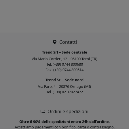
Contatti
Trend Srl – Sede centrale
Via Mario Corrieri, 12 – 05100 Terni (TR)
Tel. (+39) 0744 800680
Fax. (+39) 0744 800514
Trend Srl – Sede nord
Via Faro, 4 – 20876 Ornago (MI)
Tel. (+39) 02 37927472
Ordini e spedizioni
Oltre il 90% delle spedizioni entro 24h dall’ordine.
Accettiamo pagamenti con bonifico, carta o contrassegno.