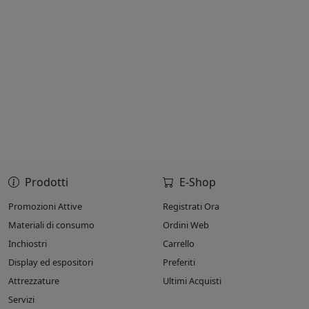
Prodotti
E-Shop
Promozioni Attive
Registrati Ora
Materiali di consumo
Ordini Web
Inchiostri
Carrello
Display ed espositori
Preferiti
Attrezzature
Ultimi Acquisti
Servizi