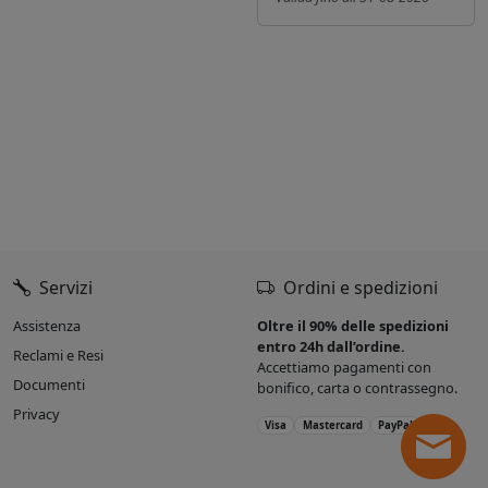
Servizi
Ordini e spedizioni
Assistenza
Oltre il 90% delle spedizioni
entro 24h dall’ordine.
Reclami e Resi
Accettiamo pagamenti con
Documenti
bonifico, carta o contrassegno.
Privacy
Visa
Mastercard
PayPal