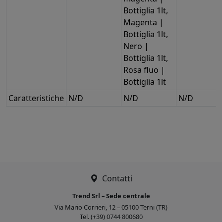
Bottiglia 1lt,
Magenta |
Bottiglia 1lt,
Nero |
Bottiglia 1lt,
Rosa fluo |
Bottiglia 1lt
Caratteristiche
N/D
N/D
N/D
Contatti
Trend Srl – Sede centrale
Via Mario Corrieri, 12 – 05100 Terni (TR)
Tel. (+39) 0744 800680