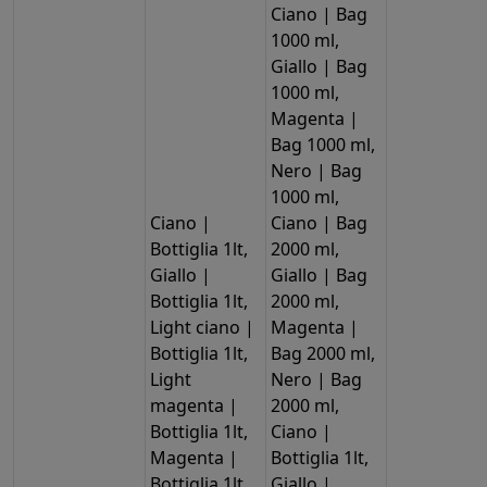
Ciano | Bag
1000 ml,
Giallo | Bag
1000 ml,
Magenta |
Bag 1000 ml,
Nero | Bag
1000 ml,
Ciano |
Ciano | Bag
Bottiglia 1lt,
2000 ml,
Giallo |
Giallo | Bag
Bottiglia 1lt,
2000 ml,
Light ciano |
Magenta |
Bottiglia 1lt,
Bag 2000 ml,
Light
Nero | Bag
magenta |
2000 ml,
Bottiglia 1lt,
Ciano |
Magenta |
Bottiglia 1lt,
Bottiglia 1lt,
Giallo |