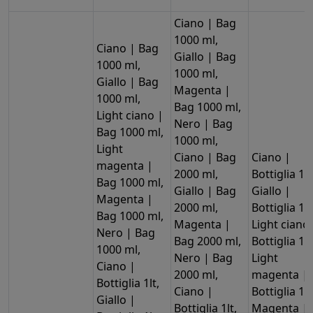
Ciano | Bag
1000 ml,
Ciano | Bag
Giallo | Bag
1000 ml,
1000 ml,
Giallo | Bag
Magenta |
1000 ml,
Bag 1000 ml,
Light ciano |
Nero | Bag
Bag 1000 ml,
1000 ml,
Light
Ciano | Bag
Ciano |
magenta |
2000 ml,
Bottiglia 1lt
Bag 1000 ml,
Giallo | Bag
Giallo |
Magenta |
2000 ml,
Bottiglia 1lt
Bag 1000 ml,
Magenta |
Light ciano
Nero | Bag
Bag 2000 ml,
Bottiglia 1lt
1000 ml,
Nero | Bag
Light
Ciano |
2000 ml,
magenta |
Bottiglia 1lt,
Ciano |
Bottiglia 1lt
Giallo |
Bottiglia 1lt,
Magenta |