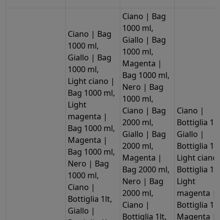
Ciano | Bag
1000 ml,
Ciano | Bag
Giallo | Bag
1000 ml,
1000 ml,
Giallo | Bag
Magenta |
1000 ml,
Bag 1000 ml,
Light ciano |
Nero | Bag
Bag 1000 ml,
1000 ml,
Light
Ciano | Bag
Ciano |
magenta |
2000 ml,
Bottiglia 1lt
Bag 1000 ml,
Giallo | Bag
Giallo |
Magenta |
2000 ml,
Bottiglia 1lt
Bag 1000 ml,
Magenta |
Light ciano
Nero | Bag
Bag 2000 ml,
Bottiglia 1lt
1000 ml,
Nero | Bag
Light
Ciano |
2000 ml,
magenta |
Bottiglia 1lt,
Ciano |
Bottiglia 1lt
Giallo |
Bottiglia 1lt,
Magenta |