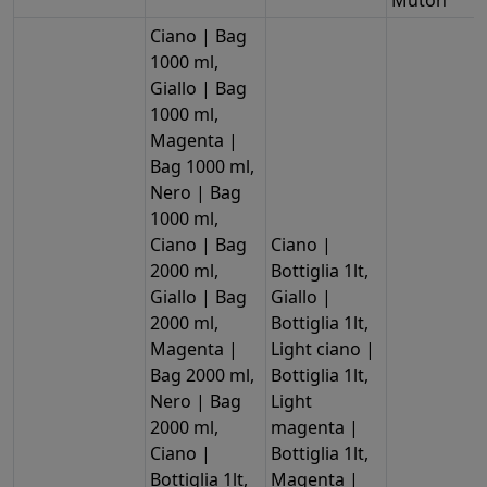
Ciano | Bag
1000 ml,
Giallo | Bag
1000 ml,
Magenta |
Bag 1000 ml,
Nero | Bag
1000 ml,
Ciano | Bag
Ciano |
2000 ml,
Bottiglia 1lt,
Giallo | Bag
Giallo |
2000 ml,
Bottiglia 1lt,
Magenta |
Light ciano |
Bag 2000 ml,
Bottiglia 1lt,
Nero | Bag
Light
2000 ml,
magenta |
Ciano |
Bottiglia 1lt,
Bottiglia 1lt,
Magenta |