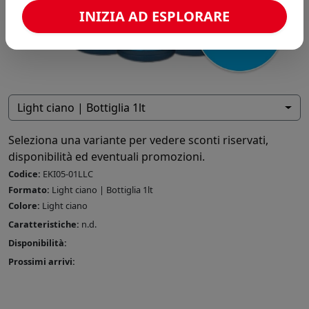
INIZIA AD ESPLORARE
Light ciano | Bottiglia 1lt
Seleziona una variante per vedere sconti riservati,
disponibilità ed eventuali promozioni.
Codice:
EKI05-01LLC
Formato:
Light ciano | Bottiglia 1lt
Colore:
Light ciano
Caratteristiche:
n.d.
Disponibilità:
Prossimi arrivi: