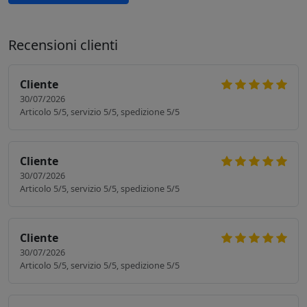
Recensioni clienti
Cliente
30/07/2026
Articolo 5/5, servizio 5/5, spedizione 5/5
Cliente
30/07/2026
Articolo 5/5, servizio 5/5, spedizione 5/5
Cliente
30/07/2026
Articolo 5/5, servizio 5/5, spedizione 5/5