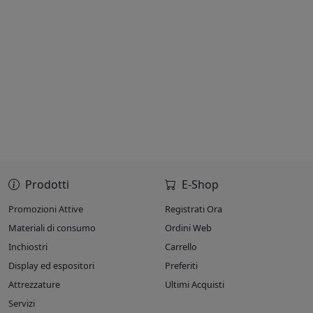
Prodotti
E-Shop
Promozioni Attive
Registrati Ora
Materiali di consumo
Ordini Web
Inchiostri
Carrello
Display ed espositori
Preferiti
Attrezzature
Ultimi Acquisti
Servizi