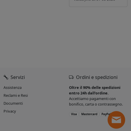
Servizi
Ordini e spedizioni
Assistenza
Oltre il 90% delle spedizioni
entro 24h dall’ordine.
Reclami e Resi
Accettiamo pagamenti con
Documenti
bonifico, carta o contrassegno.
Privacy
Visa
Mastercard
PayPal