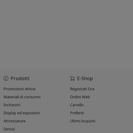
Prodotti
E-Shop
Promozioni Attive
Registrati Ora
Materiali di consumo
Ordini Web
Inchiostri
Carrello
Display ed espositori
Preferiti
Attrezzature
Ultimi Acquisti
Servizi