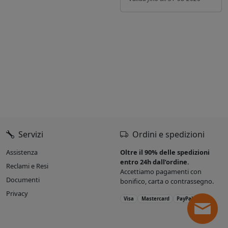
Servizi
Ordini e spedizioni
Assistenza
Oltre il 90% delle spedizioni
entro 24h dall’ordine.
Reclami e Resi
Accettiamo pagamenti con
Documenti
bonifico, carta o contrassegno.
Privacy
Visa
Mastercard
PayPal