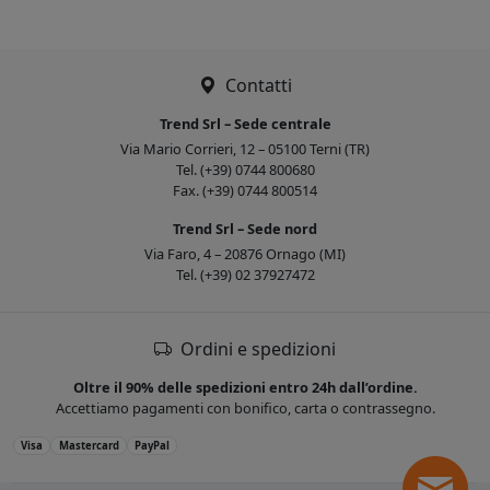
Contatti
Trend Srl – Sede centrale
Via Mario Corrieri, 12 – 05100 Terni (TR)
Tel. (+39) 0744 800680
Fax. (+39) 0744 800514
Trend Srl – Sede nord
Via Faro, 4 – 20876 Ornago (MI)
Tel. (+39) 02 37927472
Ordini e spedizioni
Oltre il 90% delle spedizioni entro 24h dall’ordine.
Accettiamo pagamenti con bonifico, carta o contrassegno.
Visa
Mastercard
PayPal