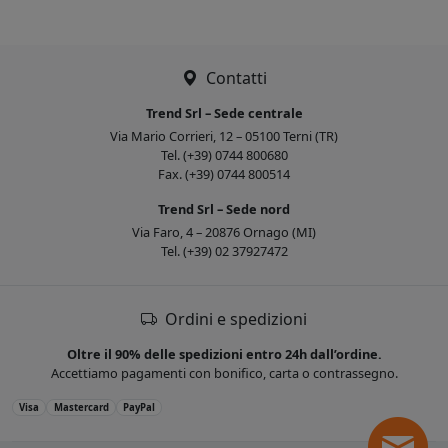
Contatti
Trend Srl – Sede centrale
Via Mario Corrieri, 12 – 05100 Terni (TR)
Tel. (+39) 0744 800680
Fax. (+39) 0744 800514
Trend Srl – Sede nord
Via Faro, 4 – 20876 Ornago (MI)
Tel. (+39) 02 37927472
Ordini e spedizioni
Oltre il 90% delle spedizioni entro 24h dall’ordine.
Accettiamo pagamenti con bonifico, carta o contrassegno.
Visa
Mastercard
PayPal