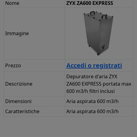
Nome
ZYX ZA600 EXPRESS
Immagine
Accedi o registrati
Prezzo
Depuratore d'aria ZYX
Descrizione
ZA600 EXPRESS portata max
600 m3/h filtri inclusi
Dimensioni
Aria aspirata 600 m3/h
Caratteristiche
Aria aspirata 600 m3/h