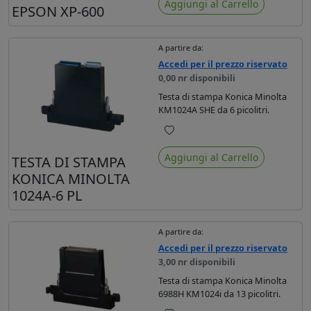
Aggiungi al Carrello
EPSON XP-600
A partire da:
Accedi per il prezzo riservato
0,00 nr disponibili
Testa di stampa Konica Minolta
KM1024A SHE da 6 picolitri.
Preferiti
Aggiungi al Carrello
TESTA DI STAMPA
KONICA MINOLTA
1024A-6 PL
A partire da:
Accedi per il prezzo riservato
3,00 nr disponibili
Testa di stampa Konica Minolta
6988H KM1024i da 13 picolitri.