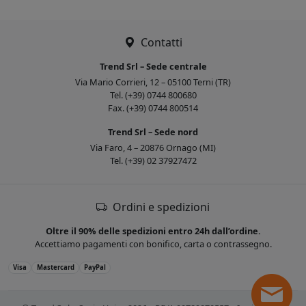
Contatti
Trend Srl – Sede centrale
Via Mario Corrieri, 12 – 05100 Terni (TR)
Tel. (+39) 0744 800680
Fax. (+39) 0744 800514
Trend Srl – Sede nord
Via Faro, 4 – 20876 Ornago (MI)
Tel. (+39) 02 37927472
Ordini e spedizioni
Oltre il 90% delle spedizioni entro 24h dall’ordine.
Accettiamo pagamenti con bonifico, carta o contrassegno.
Visa
Mastercard
PayPal