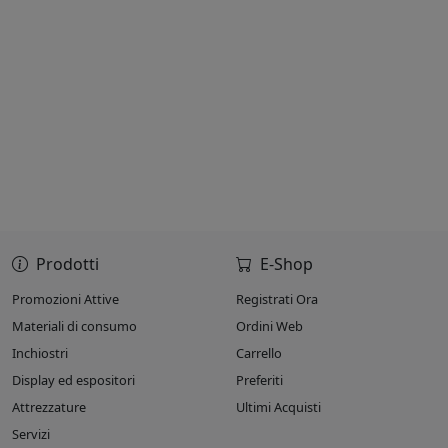
Prodotti
E-Shop
Promozioni Attive
Registrati Ora
Materiali di consumo
Ordini Web
Inchiostri
Carrello
Display ed espositori
Preferiti
Attrezzature
Ultimi Acquisti
Servizi