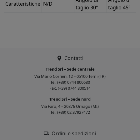
Caratteristiche
N/D
taglio 30°
taglio 45°
Contatti
Trend Srl – Sede centrale
Via Mario Corrieri, 12 – 05100 Terni (TR)
Tel. (+39) 0744 800680
Fax. (+39) 0744 800514
Trend Srl – Sede nord
Via Faro, 4 – 20876 Ornago (MI)
Tel. (+39) 02 37927472
Ordini e spedizioni