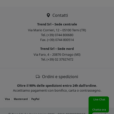
Contatti
Trend Srl – Sede centrale
Via Mario Corrieri, 12 – 05100 Terni (TR)
Tel. (+39) 0744 800680
Fax. (+39) 0744 800514
Trend Srl – Sede nord
Via Faro, 4 – 20876 Ornago (MI)
Tel. (+39) 02 37927472
Ordini e spedizioni
Oltre il 90% delle spedizioni entro 24h dall’ordine.
Accettiamo pagamenti con bonifico, carta o contrassegno.
Visa
Mastercard
PayPal