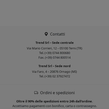
Contatti
Trend Srl – Sede centrale
Via Mario Corrieri, 12 – 05100 Terni (TR)
Tel. (+39) 0744 800680
Fax. (+39) 0744 800514
Trend Srl – Sede nord
Via Faro, 4 – 20876 Ornago (MI)
Tel. (+39) 02 37927472
Ordini e spedizioni
Oltre il 90% delle spedizioni entro 24h dall’ordine.
Accettiamo pagamenti con bonifico, carta o contrassegno.