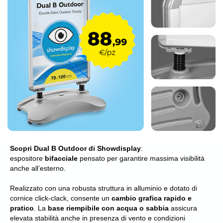
Scopri Dual B Outdoor di Showdisplay
:
espositore
bifacciale
pensato per garantire massima visibilità
anche all’esterno.
Realizzato con una robusta struttura in alluminio e dotato di
cornice click-clack, consente un
cambio grafica rapido e
pratico
. La
base riempibile con acqua o sabbia
assicura
elevata stabilità anche in presenza di vento e condizioni