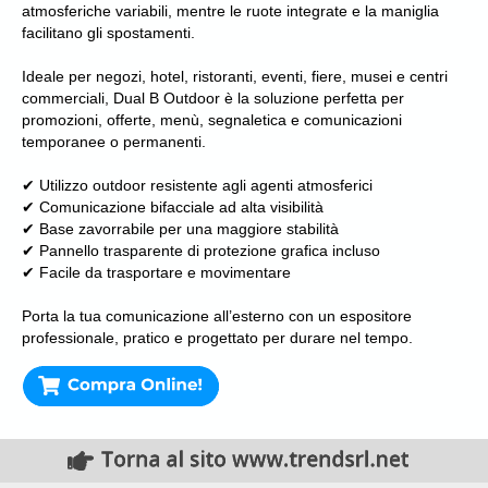
atmosferiche variabili, mentre le ruote integrate e la maniglia
facilitano gli spostamenti.
Ideale per negozi, hotel, ristoranti, eventi, fiere, musei e centri
commerciali, Dual B Outdoor è la soluzione perfetta per
promozioni, offerte, menù, segnaletica e comunicazioni
temporanee o permanenti.
✔ Utilizzo outdoor resistente agli agenti atmosferici
✔ Comunicazione bifacciale ad alta visibilità
✔ Base zavorrabile per una maggiore stabilità
✔ Pannello trasparente di protezione grafica incluso
✔ Facile da trasportare e movimentare
Porta la tua comunicazione all’esterno con un espositore
professionale, pratico e progettato per durare nel tempo.