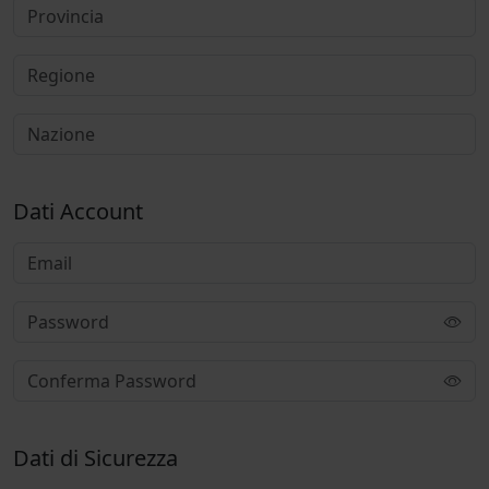
Dati Account
Dati di Sicurezza