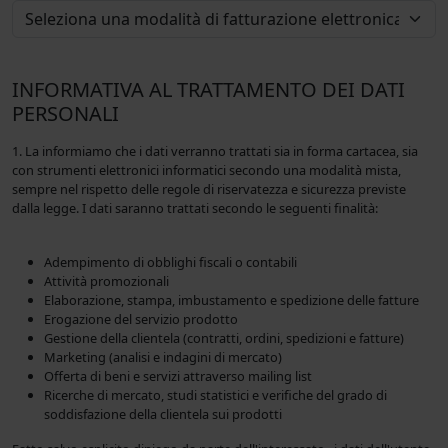
INFORMATIVA AL TRATTAMENTO DEI DATI
PERSONALI
1. La informiamo che i dati verranno trattati sia in forma cartacea, sia
con strumenti elettronici informatici secondo una modalità mista,
sempre nel rispetto delle regole di riservatezza e sicurezza previste
dalla legge. I dati saranno trattati secondo le seguenti finalità:
Adempimento di obblighi fiscali o contabili
Attività promozionali
Elaborazione, stampa, imbustamento e spedizione delle fatture
Erogazione del servizio prodotto
Gestione della clientela (contratti, ordini, spedizioni e fatture)
Marketing (analisi e indagini di mercato)
Offerta di beni e servizi attraverso mailing list
Ricerche di mercato, studi statistici e verifiche del grado di
soddisfazione della clientela sui prodotti